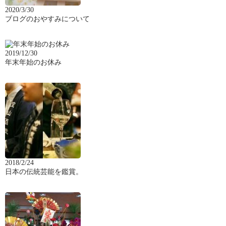
2020/3/30
ブログのおやすみについて
2019/12/30
年末年始のお休み
2018/2/24
日本の伝統芸能を鑑賞。