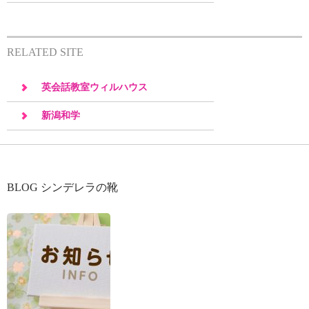
RELATED SITE
英会話教室ウィルハウス
新潟和学
BLOG シンデレラの靴