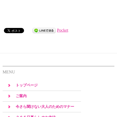
Pocket
MENU
トップページ
ご案内
今さら聞けない大人のためのマナー