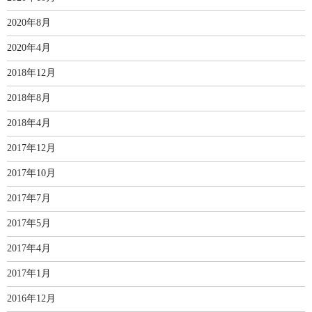
2020年8月
2020年4月
2018年12月
2018年8月
2018年4月
2017年12月
2017年10月
2017年7月
2017年5月
2017年4月
2017年1月
2016年12月