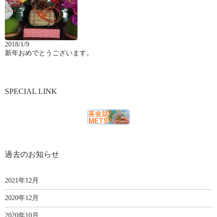
2018/1/9
新年おめでとうございます。
SPECIAL LINK
過去のお知らせ
2021年12月
2020年12月
2020年10月