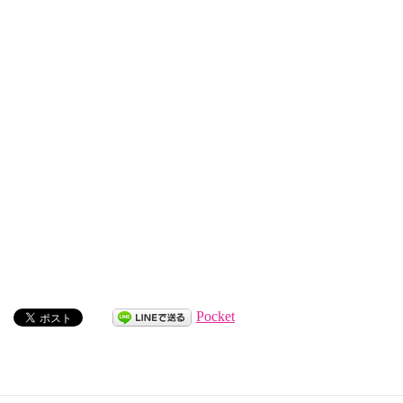
Pocket