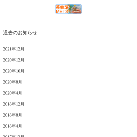
過去のお知らせ
2021年12月
2020年12月
2020年10月
2020年8月
2020年4月
2018年12月
2018年8月
2018年4月