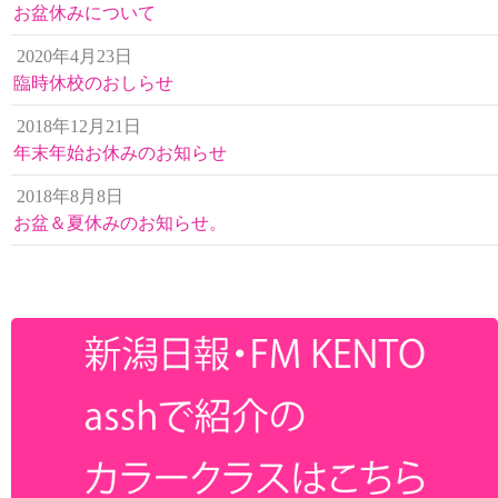
お盆休みについて
2020年4月23日
臨時休校のおしらせ
2018年12月21日
年末年始お休みのお知らせ
2018年8月8日
お盆＆夏休みのお知らせ。