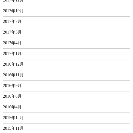
2017年12月
2017年10月
2017年7月
2017年5月
2017年4月
2017年1月
2016年12月
2016年11月
2016年9月
2016年8月
2016年4月
2015年12月
2015年11月