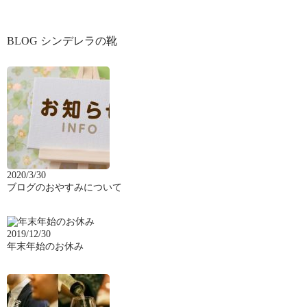
BLOG シンデレラの靴
2020/3/30
ブログのおやすみについて
2019/12/30
年末年始のお休み