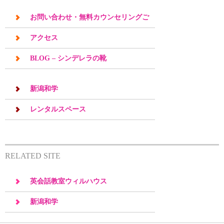
お問い合わせ・無料カウンセリングご
予約
アクセス
BLOG – シンデレラの靴
新潟和学
レンタルスペース
RELATED SITE
英会話教室ウィルハウス
新潟和学