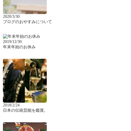
2020/3/30
ブログのおやすみについて
2019/12/30
年末年始のお休み
2018/2/24
日本の伝統芸能を鑑賞。