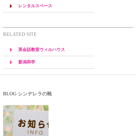
レンタルスペース
RELATED SITE
英会話教室ウィルハウス
新潟和学
BLOG シンデレラの靴