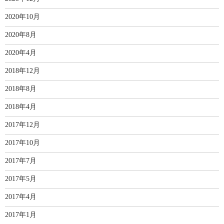
2020年10月
2020年8月
2020年4月
2018年12月
2018年8月
2018年4月
2017年12月
2017年10月
2017年7月
2017年5月
2017年4月
2017年1月