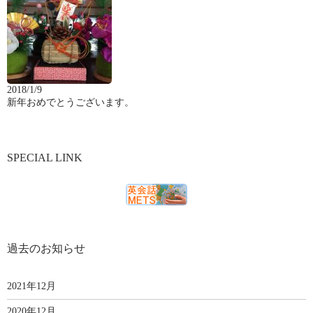
2018/1/9
新年おめでとうございます。
SPECIAL LINK
過去のお知らせ
2021年12月
2020年12月