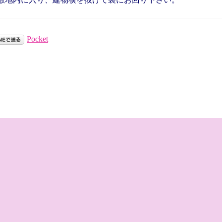
Pocket