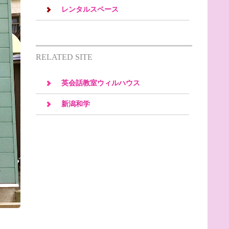
レンタルスペース
RELATED SITE
英会話教室ウィルハウス
新潟和学