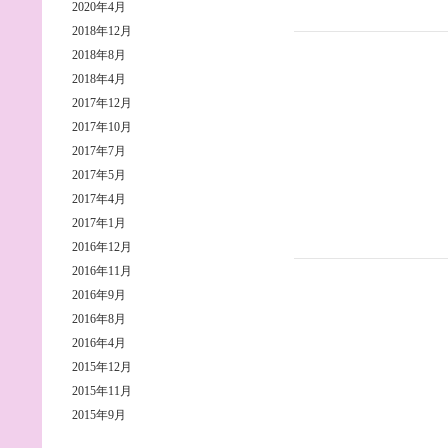
2020年4月
2018年12月
2018年8月
2018年4月
2017年12月
2017年10月
2017年7月
2017年5月
2017年4月
2017年1月
2016年12月
2016年11月
2016年9月
2016年8月
2016年4月
2015年12月
2015年11月
2015年9月