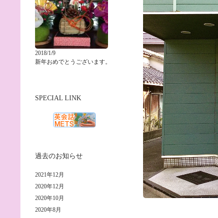
2018/1/9
新年おめでとうございます。
SPECIAL LINK
過去のお知らせ
2021年12月
2020年12月
2020年10月
2020年8月