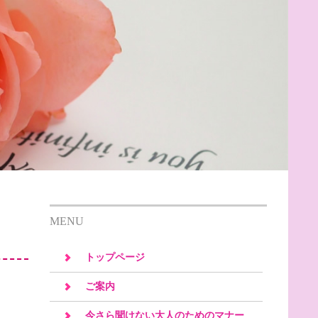
コン
MENU
トップページ
ご案内
今さら聞けない大人のためのマナー