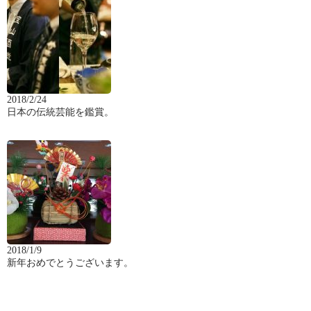
2018/2/24
日本の伝統芸能を鑑賞。
2018/1/9
新年おめでとうございます。