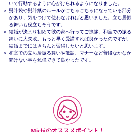
いて行動するように心がけられるようになりました。
熨斗袋や熨斗紙のルールがごちゃごちゃになっている部分
があり、気をつけて使わなければと思いました。立ち居振
る舞いも役立ちそうです。
結婚が決まり初めて彼の家へ行ってご挨拶。和室での振る
舞いに大失敗。もっと早く受講すれば良かったのですが、
結婚までにはきちんと習得したいと思います。
和室での立ち居振る舞いや敬語、マナーなど普段なかなか
聞けない事を勉強できて良かったです。
Michiのオススメポイント！