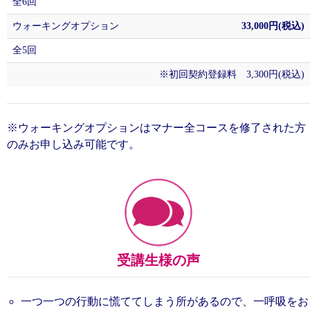
全6回
ウォーキングオプション
33,000円(税込)
全5回
※初回契約登録料 3,300円(税込)
※ウォーキングオプションはマナー全コースを修了された方
のみお申し込み可能です。
受講生様の声
一つ一つの行動に慌ててしまう所があるので、一呼吸をお