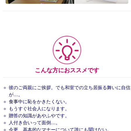
こんな方におススメです
彼のご両親にご挨拶。でも和室での立ち居振る舞いに自信
が…。
食事中に恥をかきたくない。
もうすぐ社会人になります。
贈答の知識があやふやです。
人付き合いって面倒…。
今更、基本的なマナーについて誰にも聞けない。