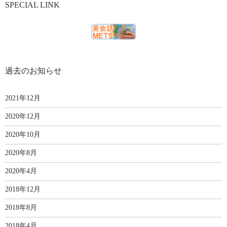
SPECIAL LINK
過去のお知らせ
2021年12月
2020年12月
2020年10月
2020年8月
2020年4月
2018年12月
2018年8月
2018年4月