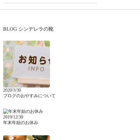
BLOG シンデレラの靴
2020/3/30
ブログのおやすみについて
2019/12/30
年末年始のお休み