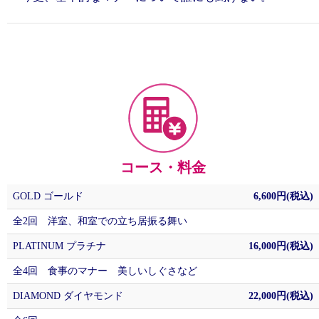
コース・料金
GOLD ゴールド
6,600円(税込)
全2回 洋室、和室での立ち居振る舞い
PLATINUM プラチナ
16,000円(税込)
全4回 食事のマナー 美しいしぐさなど
DIAMOND ダイヤモンド
22,000円(税込)