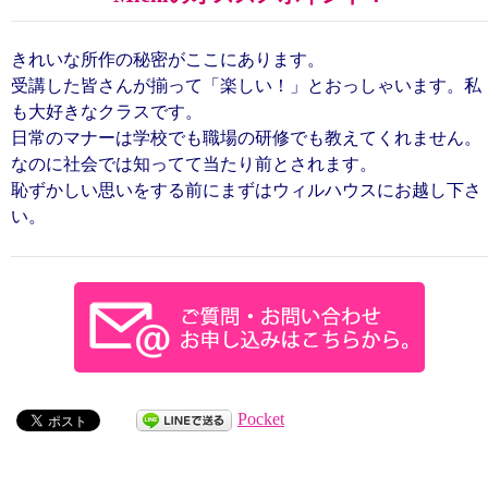
きれいな所作の秘密がここにあります。
受講した皆さんが揃って「楽しい！」とおっしゃいます。私
も大好きなクラスです。
日常のマナーは学校でも職場の研修でも教えてくれません。
なのに社会では知ってて当たり前とされます。
恥ずかしい思いをする前にまずはウィルハウスにお越し下さ
い。
Pocket