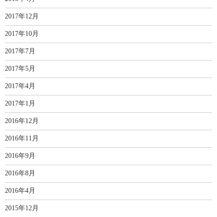
2017年12月
2017年10月
2017年7月
2017年5月
2017年4月
2017年1月
2016年12月
2016年11月
2016年9月
2016年8月
2016年4月
2015年12月