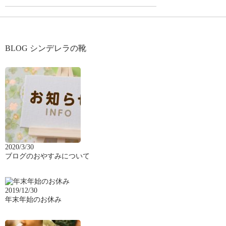
BLOG シンデレラの靴
2020/3/30
ブログのおやすみについて
2019/12/30
年末年始のお休み