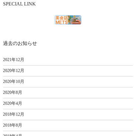
SPECIAL LINK
過去のお知らせ
2021年12月
2020年12月
2020年10月
2020年8月
2020年4月
2018年12月
2018年8月