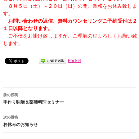
８月５日（土）～２０日（日）の間、業務をお休み致しま
す。
お問い合わせの返信、無料カウンセリングご予約受付は２
１日以降となります。
ご不便をお掛け致しますが、ご理解の程よろしくお願い致
します。
Pocket
前の投稿
投
手作り味噌＆薬膳料理セミナー
稿
次の投稿
ナ
お休みのお知らせ
ビ