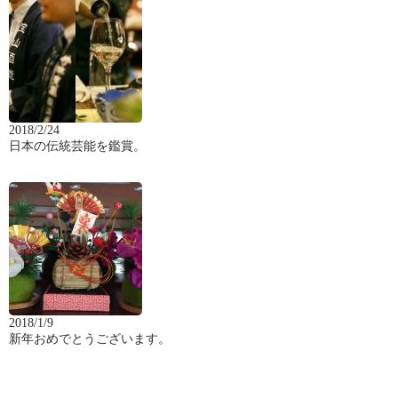
2018/2/24
日本の伝統芸能を鑑賞。
2018/1/9
新年おめでとうございます。