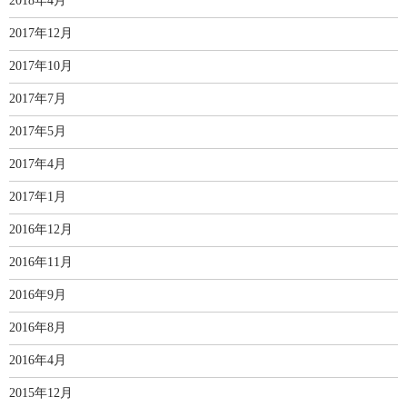
2018年4月
2017年12月
2017年10月
2017年7月
2017年5月
2017年4月
2017年1月
2016年12月
2016年11月
2016年9月
2016年8月
2016年4月
2015年12月