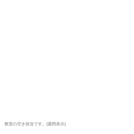
教室の空き状況です。(週間表示)