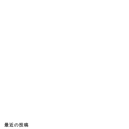
最近の投稿