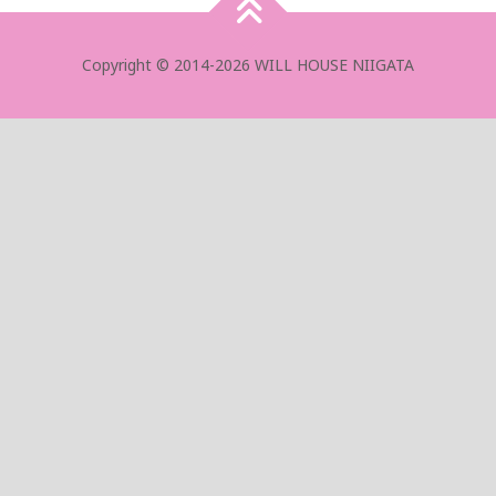
Copyright © 2014-2026 WILL HOUSE NIIGATA