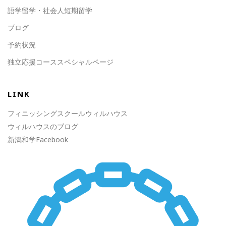
語学留学・社会人短期留学
ブログ
予約状況
独立応援コーススペシャルページ
LINK
フィニッシングスクールウィルハウス
ウィルハウスのブログ
新潟和学Facebook