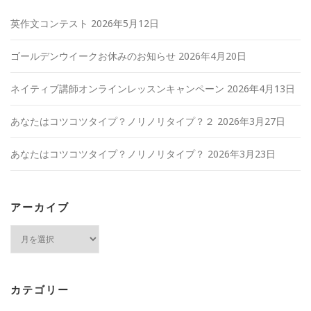
英作文コンテスト
2026年5月12日
ゴールデンウイークお休みのお知らせ
2026年4月20日
ネイティブ講師オンラインレッスンキャンペーン
2026年4月13日
あなたはコツコツタイプ？ノリノリタイプ？２
2026年3月27日
あなたはコツコツタイプ？ノリノリタイプ？
2026年3月23日
アーカイブ
ア
ー
カ
イ
カテゴリー
ブ