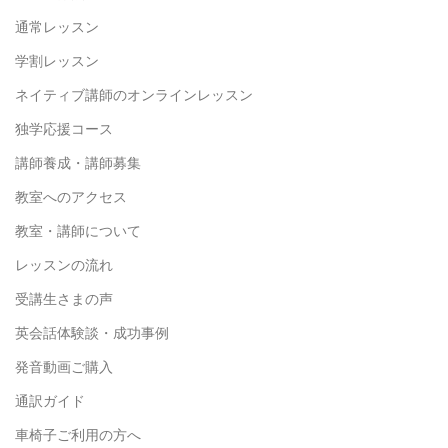
通常レッスン
学割レッスン
ネイティブ講師の
オンラインレッスン
独学応援コース
講師養成・講師募集
教室へのアクセス
教室・講師について
レッスンの流れ
受講生さまの声
英会話体験談・成功事例
発音動画ご購入
通訳ガイド
車椅子ご利用の方へ