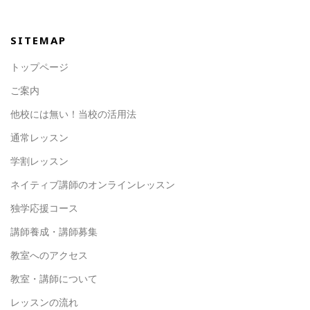
SITEMAP
トップページ
ご案内
他校には無い！当校の活用法
通常レッスン
学割レッスン
ネイティブ講師の
オンラインレッスン
独学応援コース
講師養成・講師募集
教室へのアクセス
教室・講師について
レッスンの流れ