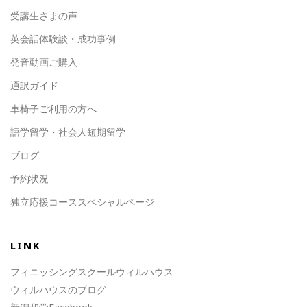
受講生さまの声
英会話体験談・成功事例
発音動画ご購入
通訳ガイド
車椅子ご利用の方へ
語学留学・社会人短期留学
ブログ
予約状況
独立応援コーススペシャルページ
LINK
フィニッシングスクールウィルハウス
ウィルハウスのブログ