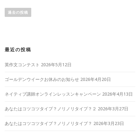
投稿ナビゲーション
過去の投稿
最近の投稿
英作文コンテスト
2026年5月12日
ゴールデンウイークお休みのお知らせ
2026年4月20日
ネイティブ講師オンラインレッスンキャンペーン
2026年4月13日
あなたはコツコツタイプ？ノリノリタイプ？２
2026年3月27日
あなたはコツコツタイプ？ノリノリタイプ？
2026年3月23日