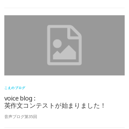
こえのブログ
voice blog :
英作文コンテストが始まりました！
音声ブログ第35回