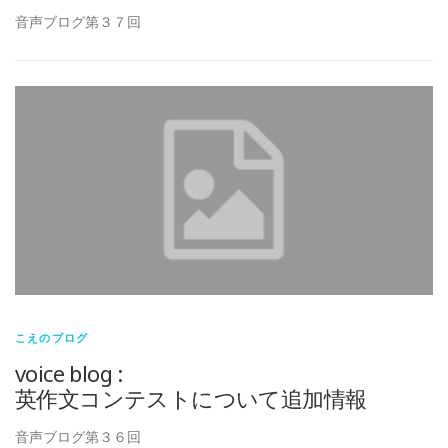
音声ブログ第３７回
こえのブログ
voice blog :
英作文コンテストについて追加情報
音声ブログ第３６回