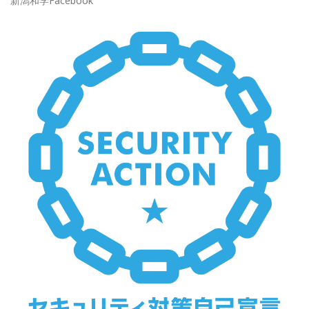
新潟和学Facebook