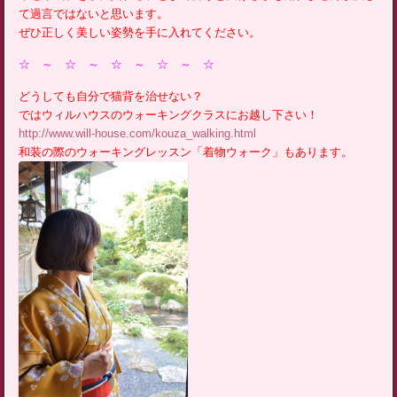
て過言ではないと思います。
ぜひ正しく美しい姿勢を手に入れてください。
☆ ～ ☆ ～ ☆ ～ ☆ ～ ☆
どうしても自分で猫背を治せない？
ではウィルハウスのウォーキングクラスにお越し下さい！
http://www.will-house.com/kouza_walking.html
和装の際のウォーキングレッスン「着物ウォーク」もあります。