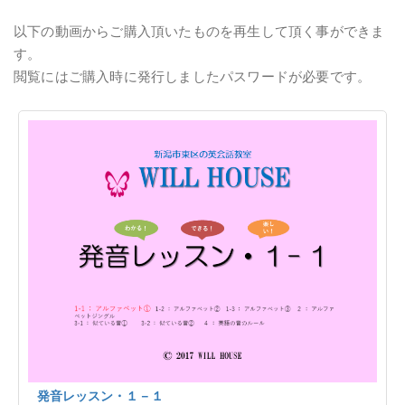
以下の動画からご購入頂いたものを再生して頂く事ができま
す。
閲覧にはご購入時に発行しましたパスワードが必要です。
発音レッスン・１－１