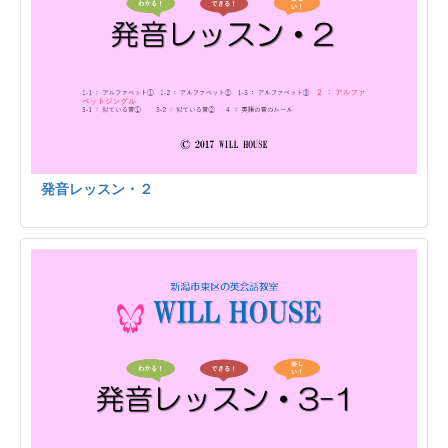
発音レッスン・２