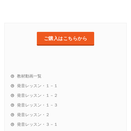
ご購入はこちらから
教材動画一覧
発音レッスン・１－１
発音レッスン・１－２
発音レッスン・１－３
発音レッスン・２
発音レッスン・３－１