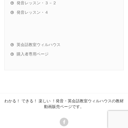
発音レッスン・３－２
発音レッスン・４
英会話教室ウィルハウス
購入者専用ページ
わかる！ できる！ 楽しい ！発音・英会話教室ウィルハウスの教材
動画販売ページです。