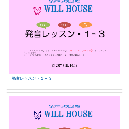
発音レッスン・１－３