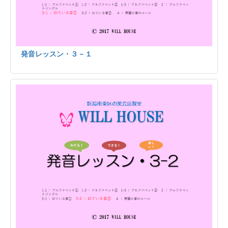
発音レッスン・３－１