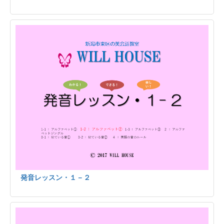
発音レッスン・１－２