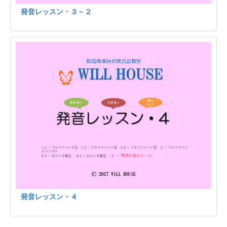
発音レッスン・３－２
発音レッスン・４